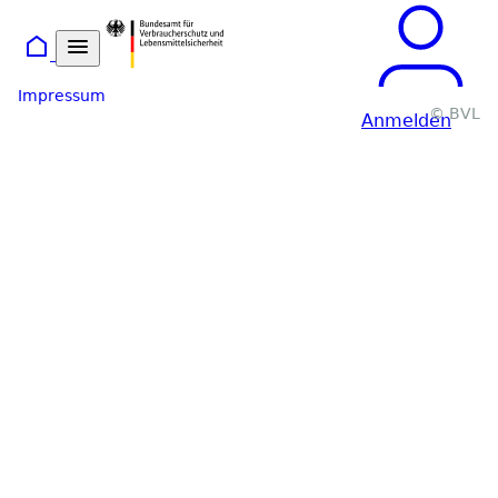
Startseite
Impressum
© BVL
Anmelden